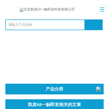
产品分类
凯发k8一触即发相关的文章