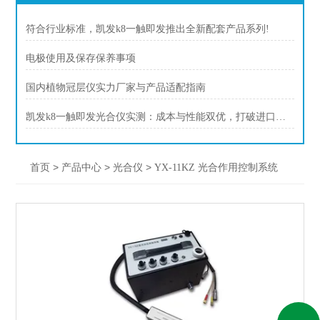
符合行业标准，凯发k8一触即发推出全新配套产品系列!
电极使用及保存保养事项
国内植物冠层仪实力厂家与产品适配指南
凯发k8一触即发光合仪实测：成本与性能双优，打破进口依赖新选择
>
>
>
首页
产品中心
光合仪
YX-11KZ 光合作用控制系统