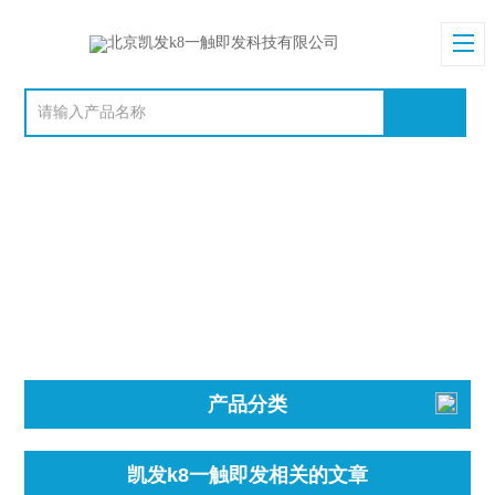
产品分类
凯发k8一触即发相关的文章