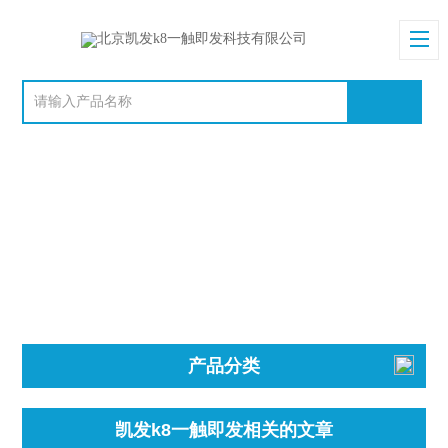
产品分类
凯发k8一触即发相关的文章