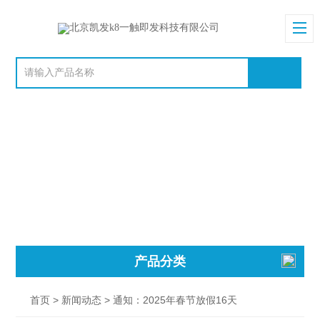
产品分类
>
> 通知：2025年春节放假16天
首页
新闻动态