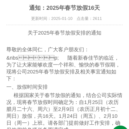
通知：2025年春节放假16天
更新时间：2025-01-10 点击量：
2611
关于2025年春节放假安排的通知
尊敬的全体同仁，广大客户朋友们：
&nbsp; 随着新春佳节的临近，
为了让大家能够欢度一个祥和、愉快的春节假期，
现将公司2025年春节放假安排及相关事宜通知如
下：
一、放假时间安排
根据国家关于春节放假的通知，结合公司实际情
况，现将春节放假时间确定为：自
1月25日（农历
腊月二十六、周六）至2月9日（农历正月初十二、
周日）放假，共16天。1月24日（周五）、2月10
日（周一）上班。
请各部门提前做好工作安排，确